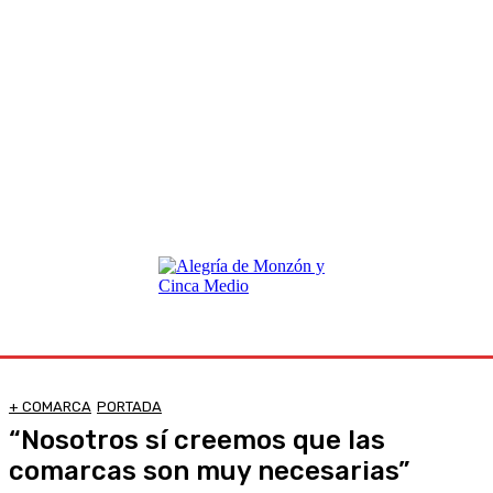
+ COMARCA
PORTADA
“Nosotros sí creemos que las
comarcas son muy necesarias”