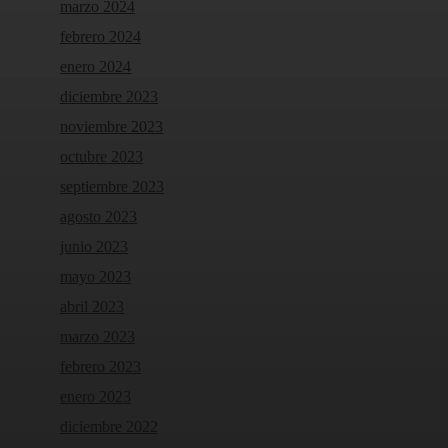
marzo 2024
febrero 2024
enero 2024
diciembre 2023
noviembre 2023
octubre 2023
septiembre 2023
agosto 2023
junio 2023
mayo 2023
abril 2023
marzo 2023
febrero 2023
enero 2023
diciembre 2022