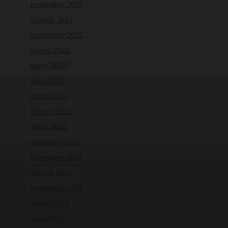
noviembre 2022
octubre 2022
septiembre 2022
agosto 2022
mayo 2022
abril 2022
marzo 2022
febrero 2022
enero 2022
diciembre 2021
noviembre 2021
octubre 2021
septiembre 2021
agosto 2021
julio 2021