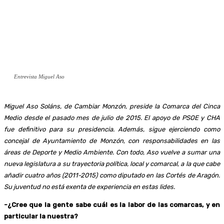
Entrevista Miguel Aso
Miguel Aso Soláns, de Cambiar Monzón, preside la Comarca del Cinca
Medio desde el pasado mes de julio de 2015. El apoyo de PSOE y CHA
fue definitivo para su presidencia. Además, sigue ejerciendo como
concejal de Ayuntamiento de Monzón, con responsabilidades en las
áreas de Deporte y Medio Ambiente. Con todo, Aso vuelve a sumar una
nueva legislatura a su trayectoria política, local y comarcal, a la que cabe
añadir cuatro años (2011-2015) como diputado en las Cortés de Aragón.
Su juventud no está exenta de experiencia en estas lides.
-¿Cree que la gente sabe cuál es la labor de las comarcas, y en
particular la nuestra?