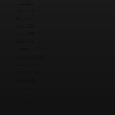
junio 2021
mayo 2021
abril 2021
marzo 2021
febrero 2021
enero 2021
diciembre 2020
noviembre 2020
octubre 2020
septiembre 2020
agosto 2020
julio 2020
junio 2020
abril 2020
marzo 2020