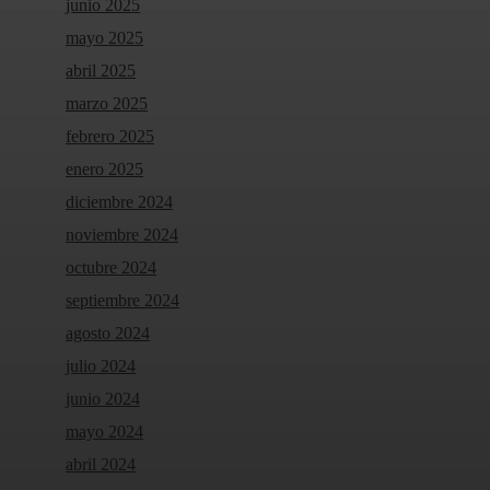
junio 2025
mayo 2025
abril 2025
marzo 2025
febrero 2025
enero 2025
diciembre 2024
noviembre 2024
octubre 2024
septiembre 2024
agosto 2024
julio 2024
junio 2024
mayo 2024
abril 2024