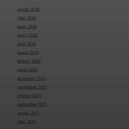
agosto 2026
julio 2026
junio 2026
mayo 2026
abril 2026
marzo 2026
febrero 2026
enero 2026
diciembre 2025
noviembre 2025
octubre 2025
septiembre 2025
agosto 2025
julio 2025