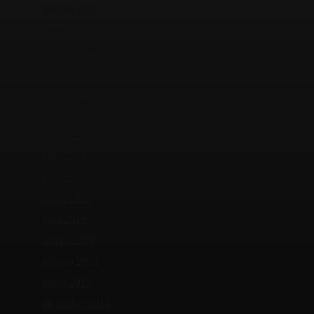
febrero 2020
enero 2020
diciembre 2019
noviembre 2019
octubre 2019
septiembre 2019
agosto 2019
julio 2019
junio 2019
mayo 2019
abril 2019
marzo 2019
febrero 2019
enero 2019
diciembre 2018