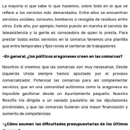
La mayoría sí que sabe lo que hacemos, sobre todo en lo que se
refiere a los servicios más demandados. Entre ellos se encuentran
servicios sociales, consumo, bomberos o recogida de residuos entre
otros. Este año, por ejemplo, hemos puesto en marcha el servicio de
teleasistencia y la gente es conocedora de quien lo presta. Para
prestar todos estos servicios en la comarca tenemos una plantilla
que entre temporales y fijos ronda el centenar de trabajadores.
-En general, ¿los políticos aragoneses creen en las comarcas?
Nosotros sí creemos que las comarcas son muy necesarias. Desde
Izquierda Unida siempre hemos apostado por el proceso
comarcalizador. Potenciar las comarcas para así complementar
servicios, que en una comunidad autónoma como la aragonesa es
imposible gestionar desde un Ayuntamiento pequeño. Nuestra
filosofía iría dirigida a un vaciado paulatino de las diputaciones
provinciales, y que las comarcas tuvieran una mayor financiación y
aumento de competencias.
-¿Cómo asumen las dificultades presupuestarias de los últimos