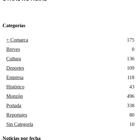
Categorías
+ Comarca
175
Breves
0
Cultura
136
Deportes
109
Empresa
118
Histórico
43
Monzón
496
Portada
338
Reportajes
80
Sin Categoría
10
Noticias por fecha