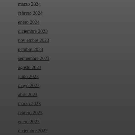
marzo 2024
febrero 2024
enero 2024
diciembre 2023
noviembre 2023
octubre 2023
septiembre 2023
agosto 2023
junio 2023
mayo 2023
abril 2023
marzo 2023
febrero 2023
enero 2023
diciembre 2022