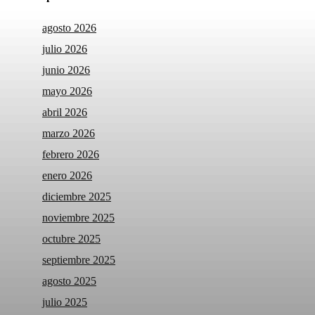
agosto 2026
julio 2026
junio 2026
mayo 2026
abril 2026
marzo 2026
febrero 2026
enero 2026
diciembre 2025
noviembre 2025
octubre 2025
septiembre 2025
agosto 2025
julio 2025