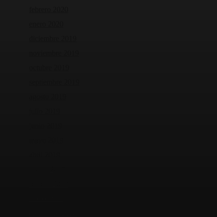
febrero 2020
enero 2020
diciembre 2019
noviembre 2019
octubre 2019
septiembre 2019
agosto 2019
julio 2019
junio 2019
mayo 2019
abril 2019
marzo 2019
febrero 2019
enero 2019
diciembre 2018