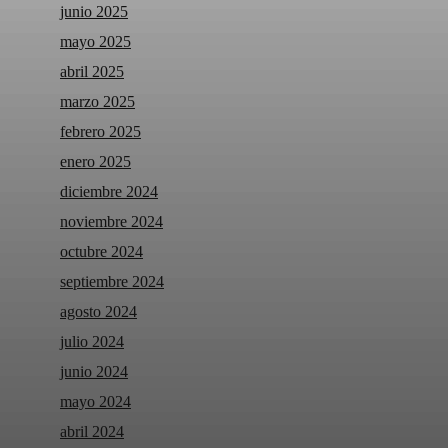
junio 2025
mayo 2025
abril 2025
marzo 2025
febrero 2025
enero 2025
diciembre 2024
noviembre 2024
octubre 2024
septiembre 2024
agosto 2024
julio 2024
junio 2024
mayo 2024
abril 2024