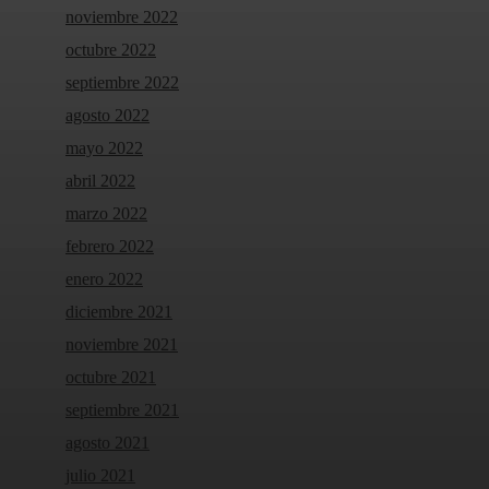
noviembre 2022
octubre 2022
septiembre 2022
agosto 2022
mayo 2022
abril 2022
marzo 2022
febrero 2022
enero 2022
diciembre 2021
noviembre 2021
octubre 2021
septiembre 2021
agosto 2021
julio 2021