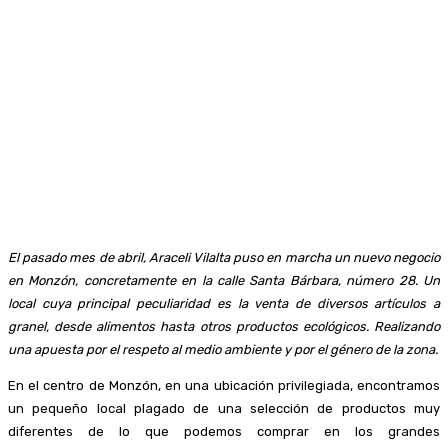
El pasado mes de abril, Araceli Vilalta puso en marcha un nuevo negocio
en Monzón, concretamente en la calle Santa Bárbara, número 28. Un
local cuya principal peculiaridad es la venta de diversos artículos a
granel, desde alimentos hasta otros productos ecológicos. Realizando
una apuesta por el respeto al medio ambiente y por el género de la zona.
En el centro de Monzón, en una ubicación privilegiada, encontramos
un pequeño local plagado de una selección de productos muy
diferentes de lo que podemos comprar en los grandes