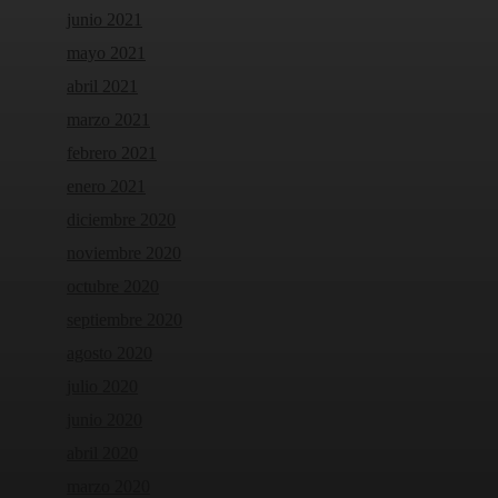
junio 2021
mayo 2021
abril 2021
marzo 2021
febrero 2021
enero 2021
diciembre 2020
noviembre 2020
octubre 2020
septiembre 2020
agosto 2020
julio 2020
junio 2020
abril 2020
marzo 2020