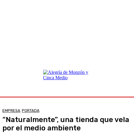
EMPRESA
PORTADA
“Naturalmente”, una tienda que vela
por el medio ambiente