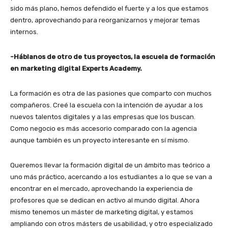
sido más plano, hemos defendido el fuerte y a los que estamos
dentro, aprovechando para reorganizarnos y mejorar temas
internos.
-Háblanos de otro de tus proyectos, la escuela de formación
en marketing digital Experts Academy.
La formación es otra de las pasiones que comparto con muchos
compañeros. Creé la escuela con la intención de ayudar a los
nuevos talentos digitales y a las empresas que los buscan.
Como negocio es más accesorio comparado con la agencia
aunque también es un proyecto interesante en sí mismo.
Queremos llevar la formación digital de un ámbito mas teórico a
uno más práctico, acercando a los estudiantes a lo que se van a
encontrar en el mercado, aprovechando la experiencia de
profesores que se dedican en activo al mundo digital. Ahora
mismo tenemos un máster de marketing digital, y estamos
ampliando con otros másters de usabilidad, y otro especializado