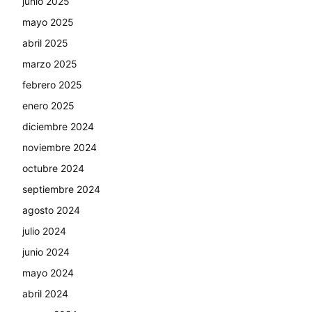
junio 2025
mayo 2025
abril 2025
marzo 2025
febrero 2025
enero 2025
diciembre 2024
noviembre 2024
octubre 2024
septiembre 2024
agosto 2024
julio 2024
junio 2024
mayo 2024
abril 2024