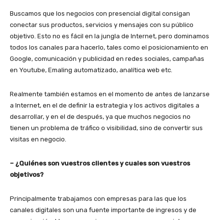
Buscamos que los negocios con presencial digital consigan
conectar sus productos, servicios y mensajes con su público
objetivo. Esto no es fácil en la jungla de Internet, pero dominamos
todos los canales para hacerlo, tales como el posicionamiento en
Google, comunicación y publicidad en redes sociales, campañas
en Youtube, Emaling automatizado, analítica web etc.
Realmente también estamos en el momento de antes de lanzarse
a Internet, en el de definir la estrategia y los activos digitales a
desarrollar, y en el de después, ya que muchos negocios no
tienen un problema de tráfico o visibilidad, sino de convertir sus
visitas en negocio.
– ¿Quiénes son vuestros clientes y cuales son vuestros
objetivos?
Principalmente trabajamos con empresas para las que los
canales digitales son una fuente importante de ingresos y de