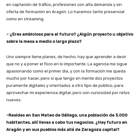
en captación de tráfico, profesiones con alta demanda y sin
oferta de formación en Aragón. Lo hacemos tanto presencial
como en streaming.
– ¿Eres ambicioso para el futuro? ¿Algún proyecto u objetivo
sobre la mesa a medio o largo plazo?
Uno siempre tiene planes, de hecho, hay que aprender a decir
que no y a poner el foco en lo importante. La agencia me sigue
apasionando como el primer día, y con la formación me queda
mucho por hacer, pero sí que tengo en mente dos proyectos
puramente digitales y orientados a otro tipo de público, para
aprovechar mi experiencia digital, pero con curiosidad por retos
nuevos.
-Resides en San Mateo de Gállego, una población de 3.000
habitantes, allí llevas a cabo tus negocios. ¿Hay futuro en
Aragón y en sus pueblos más allá de Zaragoza capital?