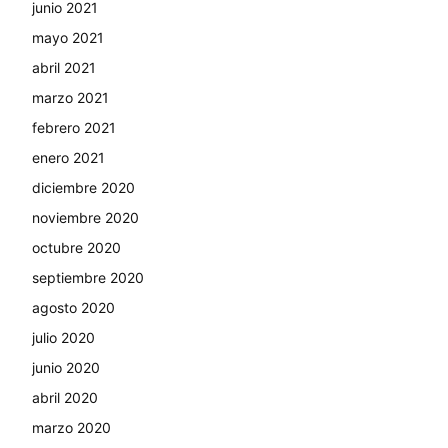
junio 2021
mayo 2021
abril 2021
marzo 2021
febrero 2021
enero 2021
diciembre 2020
noviembre 2020
octubre 2020
septiembre 2020
agosto 2020
julio 2020
junio 2020
abril 2020
marzo 2020