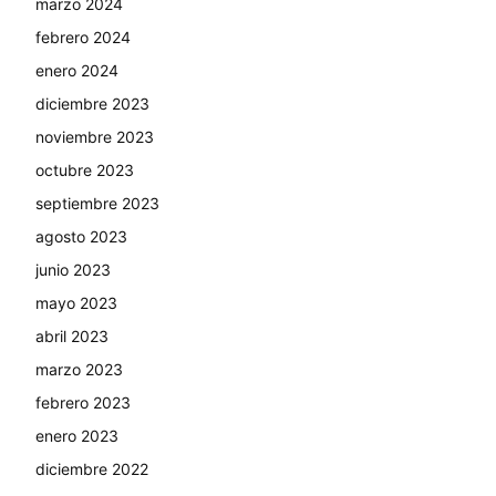
marzo 2024
febrero 2024
enero 2024
diciembre 2023
noviembre 2023
octubre 2023
septiembre 2023
agosto 2023
junio 2023
mayo 2023
abril 2023
marzo 2023
febrero 2023
enero 2023
diciembre 2022