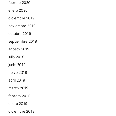
febrero 2020
enero 2020
diciembre 2019
noviembre 2019
octubre 2019
septiembre 2019
agosto 2019
julio 2019
junio 2019
mayo 2019
abril 2019
marzo 2019
febrero 2019
enero 2019
diciembre 2018