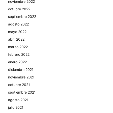
noviembre 2022
octubre 2022
septiembre 2022
agosto 2022
mayo 2022
abril 2022
marzo 2022
febrero 2022
enero 2022
diciembre 2021
noviembre 2021
octubre 2021
septiembre 2021
agosto 2021
julio 2021