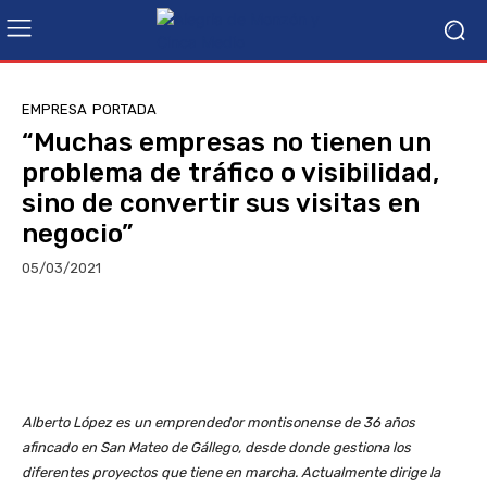
EMPRESA
PORTADA
“Muchas empresas no tienen un
problema de tráfico o visibilidad,
sino de convertir sus visitas en
negocio”
05/03/2021
Facebook
Twitter
Linkedin
Alberto López es un emprendedor montisonense de 36 años
afincado en San Mateo de Gállego, desde donde gestiona los
diferentes proyectos que tiene en marcha. Actualmente dirige la