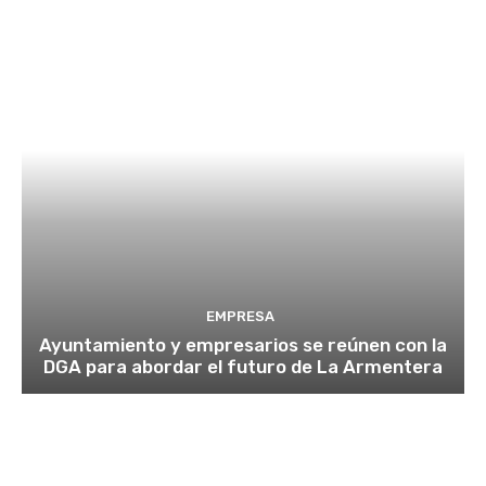
EMPRESA
Ayuntamiento y empresarios se reúnen con la
DGA para abordar el futuro de La Armentera