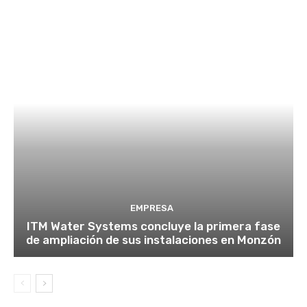
EMPRESA
ITM Water Systems concluye la primera fase
de ampliación de sus instalaciones en Monzón