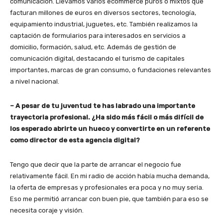
comunicación. Llevamos varios ecommerce puros o mixtos que
facturan millones de euros en diversos sectores, tecnología,
equipamiento industrial, juguetes, etc. También realizamos la
captación de formularios para interesados en servicios a
domicilio, formación, salud, etc. Además de gestión de
comunicación digital, destacando el turismo de capitales
importantes, marcas de gran consumo, o fundaciones relevantes
a nivel nacional.
– A pesar de tu juventud te has labrado una importante
trayectoria profesional. ¿Ha sido más fácil o más difícil de
los esperado abrirte un hueco y convertirte en un referente
como director de esta agencia digital?
Tengo que decir que la parte de arrancar el negocio fue
relativamente fácil. En mi radio de acción había mucha demanda,
la oferta de empresas y profesionales era poca y no muy seria.
Eso me permitió arrancar con buen pie, que también para eso se
necesita coraje y visión.