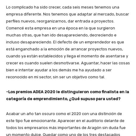
Lo complicado ha sido crecer, cada seis meses tenemos una
empresa diferente. Nos tenemos que adaptar al mercado, buscar
perfiles nuevos, reorganizarnos, dar entrada a proyectos.
Comencé esta empresa en una época en la que surgieron
muchas otras, que han ido desapareciendo, decreciendo e
incluso desapareciendo. El defecto de un emprendedor es que
está enganchado a la emoción de arrancar proyectos nuevos,
cuando ya están establecidos y llega el momento de asentarse y
crecer es cuando suelen desmotivarse. Aguantar, hacer las cosas
bien e intentar ayudar a los demás me ha ayudado a ser
reconocido en mi sector, sin ser un objetivo como tal.
-Los premios ADEA 2020 le distinguieron como finalista en la
categoría de emprendimiento, ¿Qué supuso para usted?
Acabar un año tan oscuro como el 2020 con una distinción de
este tipo fue emocionante. Aparecer en el auditorio delante de
todos los empresarios más importantes de Aragón sin duda fue
un momento dulce. Quedar como uno de los tres destacados