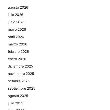
agosto 2026
julio 2026
junio 2026
mayo 2026
abril 2026
marzo 2026
febrero 2026
enero 2026
diciembre 2025
noviembre 2025
octubre 2025
septiembre 2025
agosto 2025
julio 2025