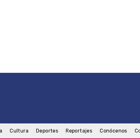
a
Cultura
Deportes
Reportajes
Conócenos
C