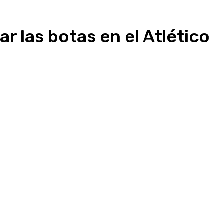
ar las botas en el Atlético
presión