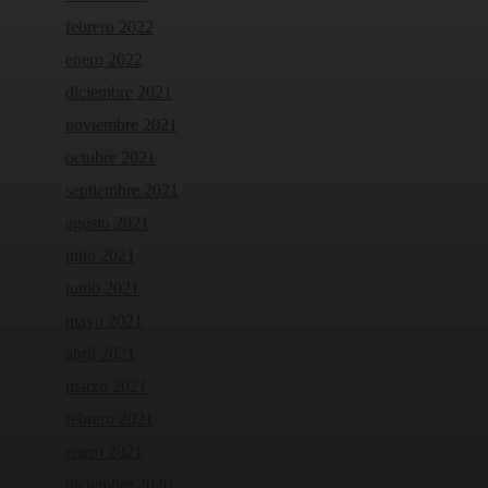
febrero 2022
enero 2022
diciembre 2021
noviembre 2021
octubre 2021
septiembre 2021
agosto 2021
julio 2021
junio 2021
mayo 2021
abril 2021
marzo 2021
febrero 2021
enero 2021
diciembre 2020