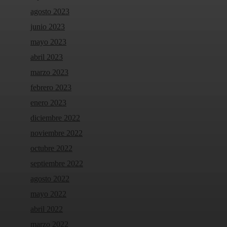
agosto 2023
junio 2023
mayo 2023
abril 2023
marzo 2023
febrero 2023
enero 2023
diciembre 2022
noviembre 2022
octubre 2022
septiembre 2022
agosto 2022
mayo 2022
abril 2022
marzo 2022