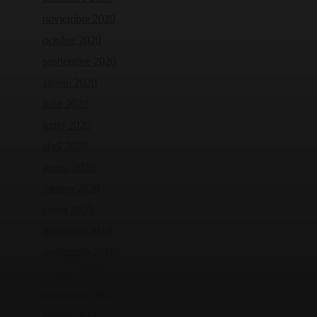
noviembre 2020
octubre 2020
septiembre 2020
agosto 2020
julio 2020
junio 2020
abril 2020
marzo 2020
febrero 2020
enero 2020
diciembre 2019
noviembre 2019
octubre 2019
septiembre 2019
agosto 2019