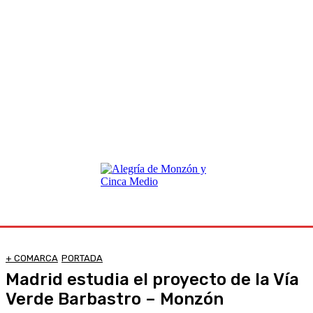
+ COMARCA
PORTADA
Madrid estudia el proyecto de la Vía
Verde Barbastro – Monzón