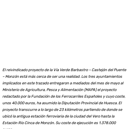
El reivindicado proyecto de la Vía Verde Barbastro – Castejón del Puente
– Monzón está más cerca de ser una realidad. Los tres ayuntamientos
implicados en este trazado entregaron a mediados del mes de mayo al
Ministerio de Agricultura, Pesca y Alimentación (MAPA) el proyecto
redactado por la Fundación de los Ferrocarriles Españoles y cuyo coste,
unos 40.000 euros, ha asumido la Diputación Provincial de Huesca.
El
proyecto transcurre a lo largo de 23 kilómetros partiendo de donde se
ubicó la antigua estación ferroviaria de la ciudad del Vero hasta la
Estación Río Cinca de Monzón. Su coste de ejecución es 1.378.000