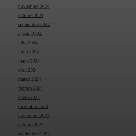
noviembre 2024
octubre 2024
septiembre 2024
agosto 2024
julio 2024
junio 2024
mayo 2024
abril 2024
marzo 2024
febrero 2024
enero 2024
diciembre 2023
noviembre 2023
octubre 2023
septiembre 2023