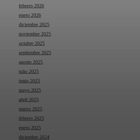
febrero 2026
enero 2026
diciembre 2025
noviembre 2025
octubre 2025
septiembre 2025
agosto 2025
julio 2025
junio 2025
mayo 2025
abril 2025
marzo 2025
febrero 2025
enero 2025
diciembre 2024