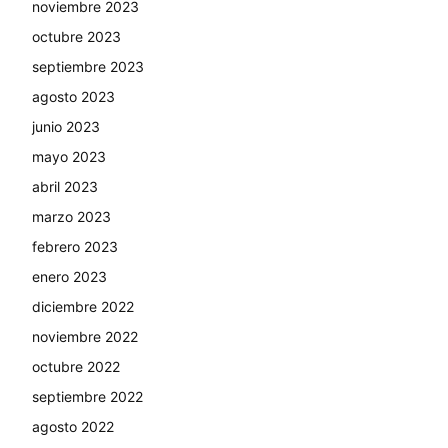
noviembre 2023
octubre 2023
septiembre 2023
agosto 2023
junio 2023
mayo 2023
abril 2023
marzo 2023
febrero 2023
enero 2023
diciembre 2022
noviembre 2022
octubre 2022
septiembre 2022
agosto 2022