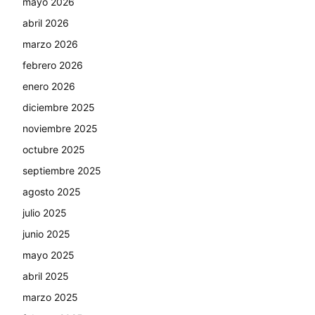
mayo 2026
abril 2026
marzo 2026
febrero 2026
enero 2026
diciembre 2025
noviembre 2025
octubre 2025
septiembre 2025
agosto 2025
julio 2025
junio 2025
mayo 2025
abril 2025
marzo 2025