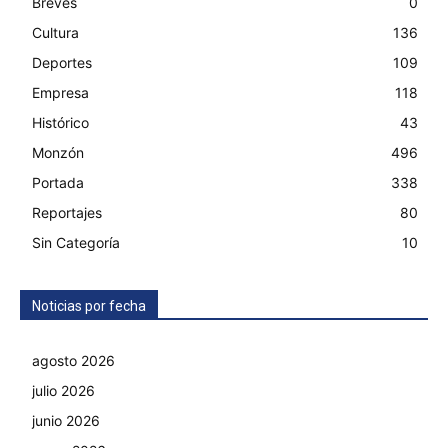
Breves
0
Cultura
136
Deportes
109
Empresa
118
Histórico
43
Monzón
496
Portada
338
Reportajes
80
Sin Categoría
10
Noticias por fecha
agosto 2026
julio 2026
junio 2026