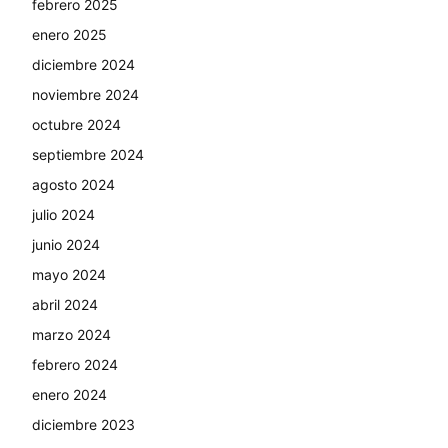
febrero 2025
enero 2025
diciembre 2024
noviembre 2024
octubre 2024
septiembre 2024
agosto 2024
julio 2024
junio 2024
mayo 2024
abril 2024
marzo 2024
febrero 2024
enero 2024
diciembre 2023