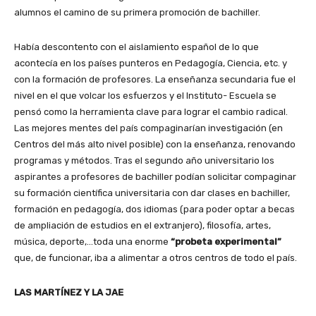
alumnos el camino de su primera promoción de bachiller.
Había descontento con el aislamiento español de lo que
acontecía en los países punteros en Pedagogía, Ciencia, etc. y
con la formación de profesores. La enseñanza secundaria fue el
nivel en el que volcar los esfuerzos y el Instituto- Escuela se
pensó como la herramienta clave para lograr el cambio radical.
Las mejores mentes del país compaginarían investigación (en
Centros del más alto nivel posible) con la enseñanza, renovando
programas y métodos. Tras el segundo año universitario los
aspirantes a profesores de bachiller podían solicitar compaginar
su formación científica universitaria con dar clases en bachiller,
formación en pedagogía, dos idiomas (para poder optar a becas
de ampliación de estudios en el extranjero), filosofía, artes,
música, deporte,…toda una enorme
“probeta experimental”
que, de funcionar, iba a alimentar a otros centros de todo el país.
LAS MARTÍNEZ Y LA JAE