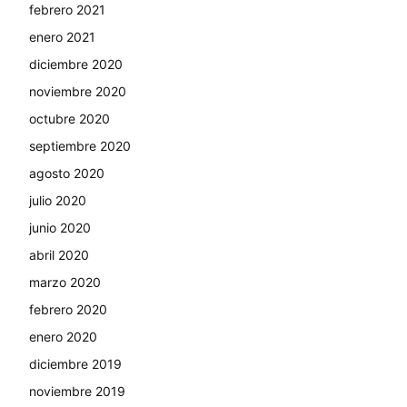
febrero 2021
enero 2021
diciembre 2020
noviembre 2020
octubre 2020
septiembre 2020
agosto 2020
julio 2020
junio 2020
abril 2020
marzo 2020
febrero 2020
enero 2020
diciembre 2019
noviembre 2019