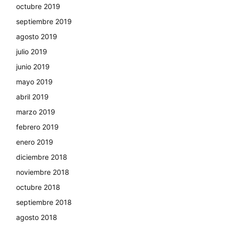
octubre 2019
septiembre 2019
agosto 2019
julio 2019
junio 2019
mayo 2019
abril 2019
marzo 2019
febrero 2019
enero 2019
diciembre 2018
noviembre 2018
octubre 2018
septiembre 2018
agosto 2018