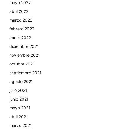
mayo 2022
abril 2022
marzo 2022
febrero 2022
enero 2022
diciembre 2021
noviembre 2021
octubre 2021
septiembre 2021
agosto 2021
julio 2021
junio 2021
mayo 2021
abril 2021
marzo 2021