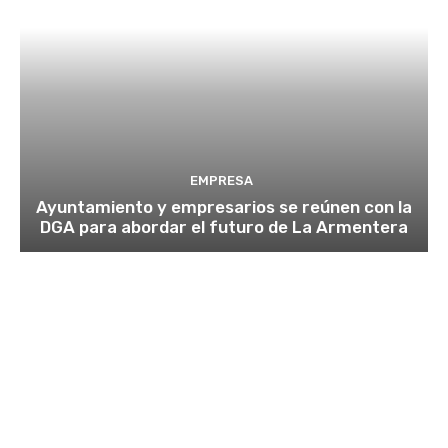
EMPRESA
Ayuntamiento y empresarios se reúnen con la
DGA para abordar el futuro de La Armentera