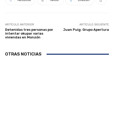
ARTÍCULO ANTERIOR
ARTÍCULO SIGUIENTE
Detenidas tres personas por
Juan Puig: Grupo Apertura
intentar okupar varias
viviendas en Monzón
OTRAS NOTICIAS