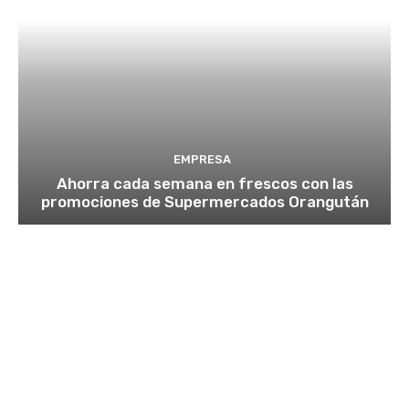
EMPRESA
Ahorra cada semana en frescos con las
promociones de Supermercados Orangután