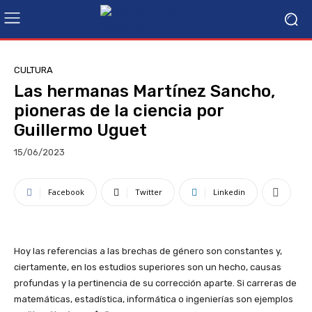
CULTURA
Las hermanas Martínez Sancho,
pioneras de la ciencia por
Guillermo Uguet
15/06/2023
Facebook
Twitter
Linkedin
Hoy las referencias a las brechas de género son cons
tantes y,
ciertamente, en los estudios superiores son un hecho, causas
profundas y la pertinencia de su corrección aparte. Si carreras de
matemáticas, estadística, informática o ingenierías son ejemplos