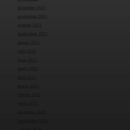
diciembre 2021
noviembre 2021
octubre 2021
septiembre 2021
agosto 2021
julio 2021
junio 2021
mayo 2021
abril 2021
marzo 2021
febrero 2021
enero 2021
diciembre 2020
noviembre 2020
octubre 2020