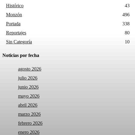
Histórico
43
Monzón
496
Portada
338
Reportajes
80
Sin Categoría
10
Noticias por fecha
agosto 2026
julio 2026
junio 2026
mayo 2026
abril 2026
marzo 2026
febrero 2026
enero 2026