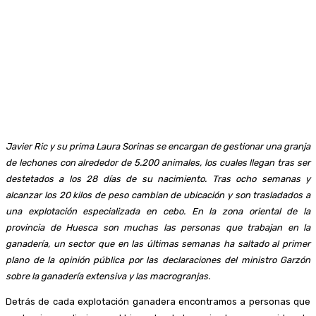
Javier Ric y su prima Laura Sorinas se encargan de gestionar una granja
de lechones con alrededor de 5.200 animales, los cuales llegan tras ser
destetados a los 28 días de su nacimiento. Tras ocho semanas y
alcanzar los 20 kilos de peso cambian de ubicación y son trasladados a
una explotación especializada en cebo. En la zona oriental de la
provincia de Huesca son muchas las personas que trabajan en la
ganadería, un sector que en las últimas semanas ha saltado al primer
plano de la opinión pública por las declaraciones del ministro Garzón
sobre la ganadería extensiva y las macrogranjas.
Detrás de cada explotación ganadera encontramos a personas que