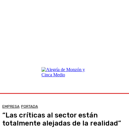
EMPRESA
PORTADA
“Las críticas al sector están
totalmente alejadas de la realidad”