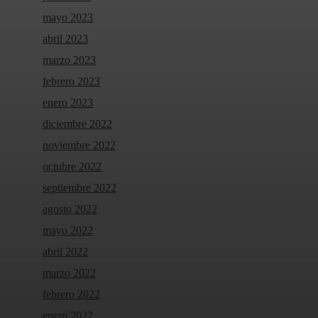
mayo 2023
abril 2023
marzo 2023
febrero 2023
enero 2023
diciembre 2022
noviembre 2022
octubre 2022
septiembre 2022
agosto 2022
mayo 2022
abril 2022
marzo 2022
febrero 2022
enero 2022