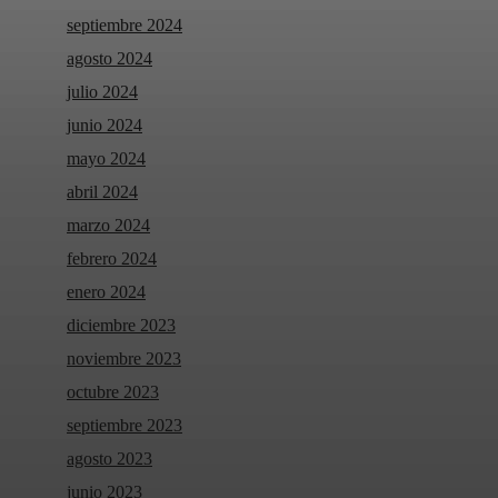
septiembre 2024
agosto 2024
julio 2024
junio 2024
mayo 2024
abril 2024
marzo 2024
febrero 2024
enero 2024
diciembre 2023
noviembre 2023
octubre 2023
septiembre 2023
agosto 2023
junio 2023