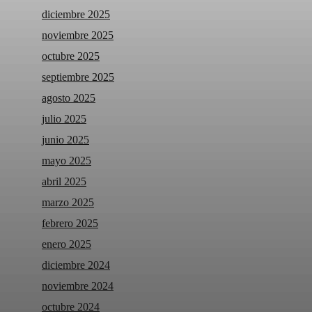
diciembre 2025
noviembre 2025
octubre 2025
septiembre 2025
agosto 2025
julio 2025
junio 2025
mayo 2025
abril 2025
marzo 2025
febrero 2025
enero 2025
diciembre 2024
noviembre 2024
octubre 2024