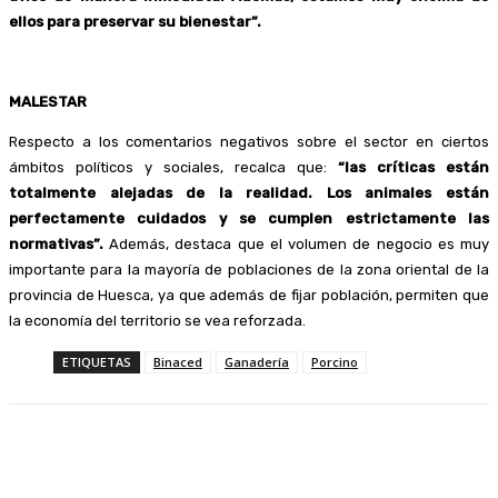
ellos para preservar su bienestar”.
MALESTAR
Respecto a los comentarios negativos sobre el sector en ciertos
ámbitos políticos y sociales, recalca que:
“las críticas están
totalmente alejadas de la realidad. Los animales están
perfectamente cuidados y se cumplen estrictamente las
normativas”.
Además, destaca que el volumen de negocio es muy
importante para la mayoría de poblaciones de la zona oriental de la
provincia de Huesca, ya que además de fijar población, permiten que
la economía del territorio se vea reforzada.
ETIQUETAS
Binaced
Ganadería
Porcino
Facebook
Twitter
Linkedin
WhatsApp