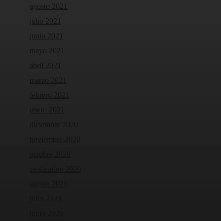
agosto 2021
julio 2021
junio 2021
mayo 2021
abril 2021
marzo 2021
febrero 2021
enero 2021
diciembre 2020
noviembre 2020
octubre 2020
septiembre 2020
agosto 2020
julio 2020
junio 2020