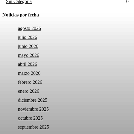
Sin Categoría
10
Noticias por fecha
agosto 2026
julio 2026
junio 2026
mayo 2026
abril 2026
marzo 2026
febrero 2026
enero 2026
diciembre 2025
noviembre 2025
octubre 2025
septiembre 2025