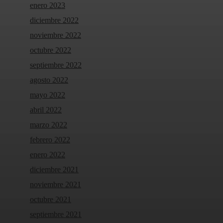
enero 2023
diciembre 2022
noviembre 2022
octubre 2022
septiembre 2022
agosto 2022
mayo 2022
abril 2022
marzo 2022
febrero 2022
enero 2022
diciembre 2021
noviembre 2021
octubre 2021
septiembre 2021