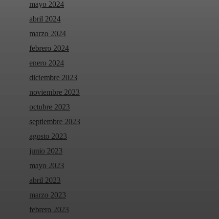
mayo 2024
abril 2024
marzo 2024
febrero 2024
enero 2024
diciembre 2023
noviembre 2023
octubre 2023
septiembre 2023
agosto 2023
junio 2023
mayo 2023
abril 2023
marzo 2023
febrero 2023