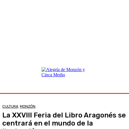
CULTURA
MONZÓN
La XXVIII Feria del Libro Aragonés se
centrará en el mundo de la