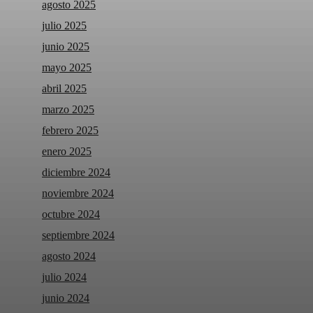
agosto 2025
julio 2025
junio 2025
mayo 2025
abril 2025
marzo 2025
febrero 2025
enero 2025
diciembre 2024
noviembre 2024
octubre 2024
septiembre 2024
agosto 2024
julio 2024
junio 2024