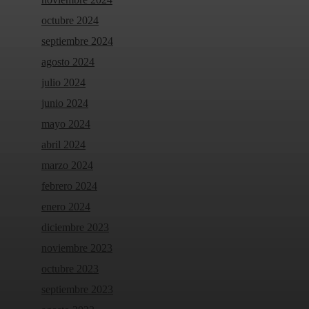
octubre 2024
septiembre 2024
agosto 2024
julio 2024
junio 2024
mayo 2024
abril 2024
marzo 2024
febrero 2024
enero 2024
diciembre 2023
noviembre 2023
octubre 2023
septiembre 2023