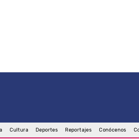
a
Cultura
Deportes
Reportajes
Conócenos
C