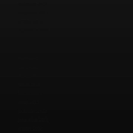
diciembre 2019
noviembre 2019
octubre 2019
septiembre 2019
agosto 2019
julio 2019
junio 2019
mayo 2019
abril 2019
marzo 2019
febrero 2019
enero 2019
diciembre 2018
noviembre 2018
octubre 2018