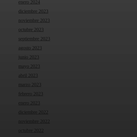
enero 2024
diciembre 2023
noviembre 2023
octubre 2023
septiembre 2023
agosto 2023
junio 2023
mayo 2023
abril 2023
marzo 2023
febrero 2023
enero 2023
diciembre 2022
noviembre 2022
octubre 2022