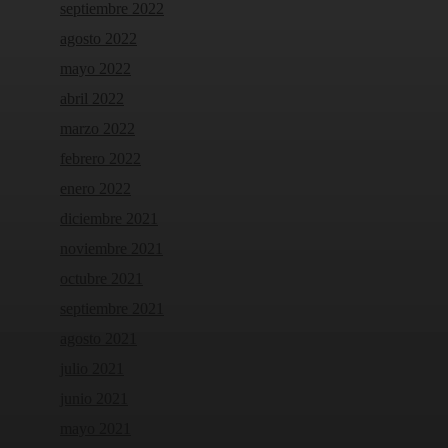
septiembre 2022
agosto 2022
mayo 2022
abril 2022
marzo 2022
febrero 2022
enero 2022
diciembre 2021
noviembre 2021
octubre 2021
septiembre 2021
agosto 2021
julio 2021
junio 2021
mayo 2021