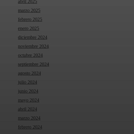
abril 2025
marzo 2025
febrero 2025
enero 2025
diciembre 2024
noviembre 2024
octubre 2024
septiembre 2024
agosto 2024
julio 2024
junio 2024
mayo 2024
abril 2024
marzo 2024
febrero 2024