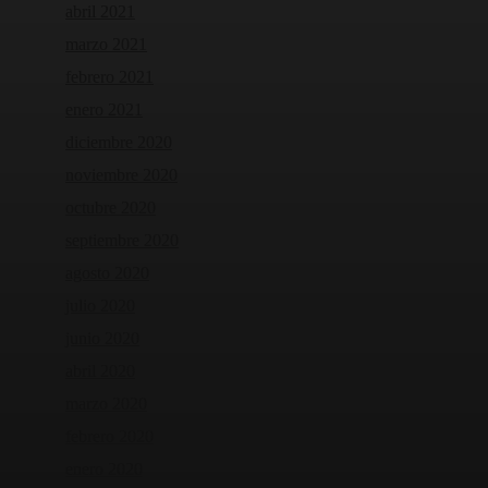
abril 2021
marzo 2021
febrero 2021
enero 2021
diciembre 2020
noviembre 2020
octubre 2020
septiembre 2020
agosto 2020
julio 2020
junio 2020
abril 2020
marzo 2020
febrero 2020
enero 2020