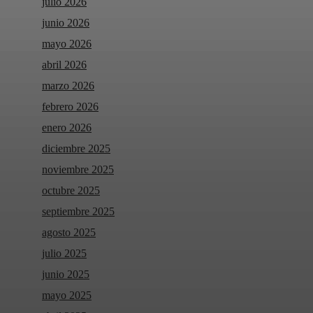
julio 2026
junio 2026
mayo 2026
abril 2026
marzo 2026
febrero 2026
enero 2026
diciembre 2025
noviembre 2025
octubre 2025
septiembre 2025
agosto 2025
julio 2025
junio 2025
mayo 2025