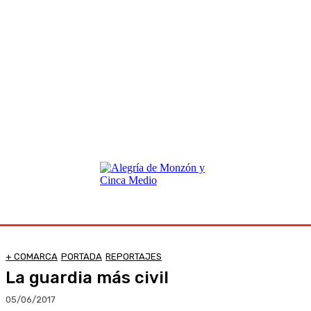
+ COMARCA
PORTADA
REPORTAJES
La guardia más civil
05/06/2017