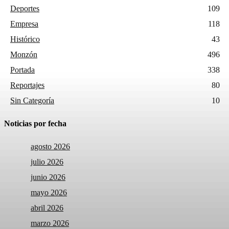
Deportes
109
Empresa
118
Histórico
43
Monzón
496
Portada
338
Reportajes
80
Sin Categoría
10
Noticias por fecha
agosto 2026
julio 2026
junio 2026
mayo 2026
abril 2026
marzo 2026