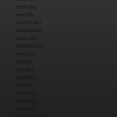
febrero 2022
enero 2022
diciembre 2021
noviembre 2021
octubre 2021
septiembre 2021
agosto 2021
julio 2021
junio 2021
mayo 2021
abril 2021
marzo 2021
febrero 2021
enero 2021
diciembre 2020