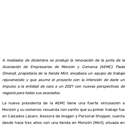
A mediados de diciembre se produjo la renovación de la junta de la
Asociación de Empresarios de Monzón y Comarca (AEMC). Paola
Omenat, propietaria de la tienda Mint, encabeza un equipo de trabajo
rejuvenecido y que asume el proyecto con la intención de darle un
impulso a la entidad de cara a un 2021 con nuevas perspectivas de
negocio para todos sus asociados.
La nueva presidenta de la AEMC tiene una fuerte vinculación a
Monzón y su comercio; recuerda con cariño que su primer trabajo fue
en Calzados Lázaro. Asesora de imagen y Personal Shopper, cuenta
desde hace tres años con una tienda en Monzón (Mint), situada en