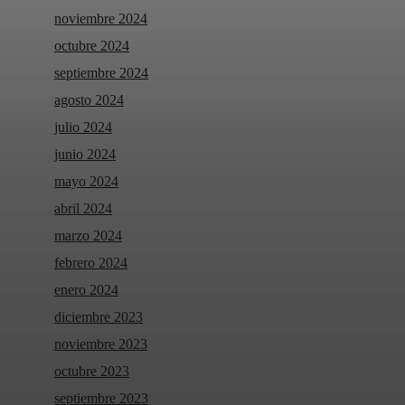
noviembre 2024
octubre 2024
septiembre 2024
agosto 2024
julio 2024
junio 2024
mayo 2024
abril 2024
marzo 2024
febrero 2024
enero 2024
diciembre 2023
noviembre 2023
octubre 2023
septiembre 2023