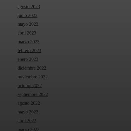
agosto 2023
junio 2023
mayo 2023
abril 2023
marzo 2023
febrero 2023
enero 2023
diciembre 2022
noviembre 2022
octubre 2022
septiembre 2022
agosto 2022
mayo 2022
abril 2022
marzo 2022