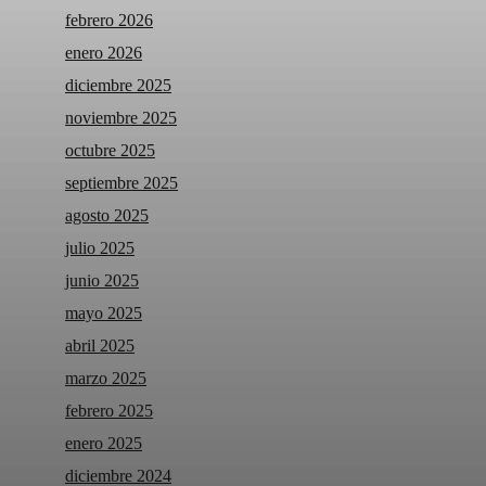
febrero 2026
enero 2026
diciembre 2025
noviembre 2025
octubre 2025
septiembre 2025
agosto 2025
julio 2025
junio 2025
mayo 2025
abril 2025
marzo 2025
febrero 2025
enero 2025
diciembre 2024