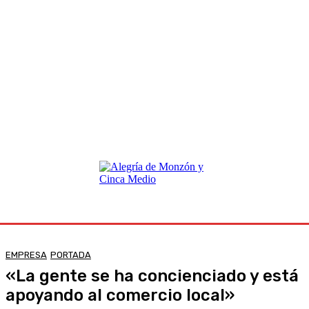
EMPRESA
PORTADA
«La gente se ha concienciado y está
apoyando al comercio local»