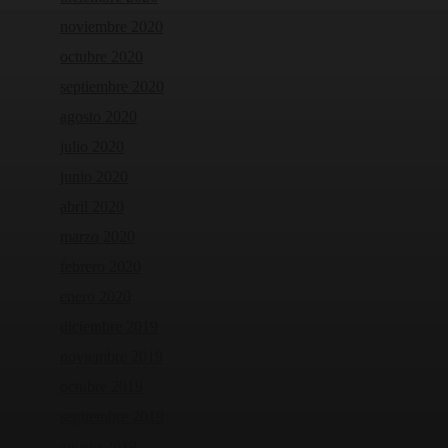
noviembre 2020
octubre 2020
septiembre 2020
agosto 2020
julio 2020
junio 2020
abril 2020
marzo 2020
febrero 2020
enero 2020
diciembre 2019
noviembre 2019
octubre 2019
septiembre 2019
agosto 2019