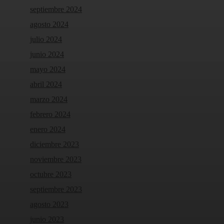
septiembre 2024
agosto 2024
julio 2024
junio 2024
mayo 2024
abril 2024
marzo 2024
febrero 2024
enero 2024
diciembre 2023
noviembre 2023
octubre 2023
septiembre 2023
agosto 2023
junio 2023