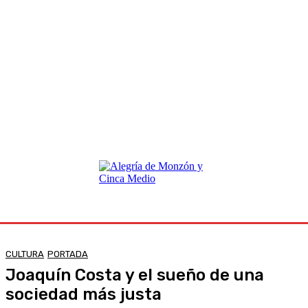
CULTURA
PORTADA
Joaquín Costa y el sueño de una
sociedad más justa