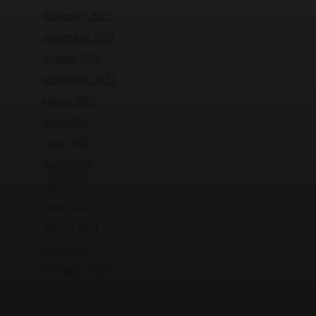
diciembre 2021
noviembre 2021
octubre 2021
septiembre 2021
agosto 2021
julio 2021
junio 2021
mayo 2021
abril 2021
marzo 2021
febrero 2021
enero 2021
diciembre 2020
noviembre 2020
octubre 2020