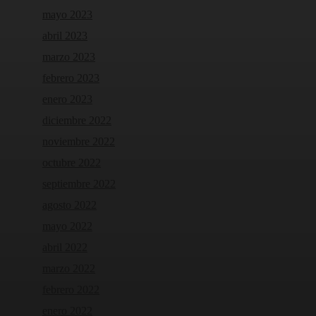
mayo 2023
abril 2023
marzo 2023
febrero 2023
enero 2023
diciembre 2022
noviembre 2022
octubre 2022
septiembre 2022
agosto 2022
mayo 2022
abril 2022
marzo 2022
febrero 2022
enero 2022