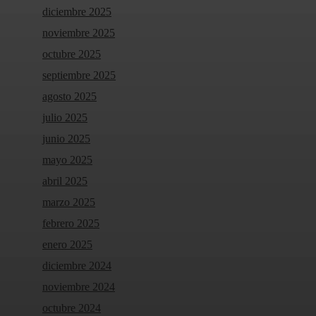
diciembre 2025
noviembre 2025
octubre 2025
septiembre 2025
agosto 2025
julio 2025
junio 2025
mayo 2025
abril 2025
marzo 2025
febrero 2025
enero 2025
diciembre 2024
noviembre 2024
octubre 2024