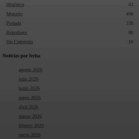
Histórico
43
Monzón
496
Portada
338
Reportajes
80
Sin Categoría
10
Noticias por fecha
agosto 2026
julio 2026
junio 2026
mayo 2026
abril 2026
marzo 2026
febrero 2026
enero 2026