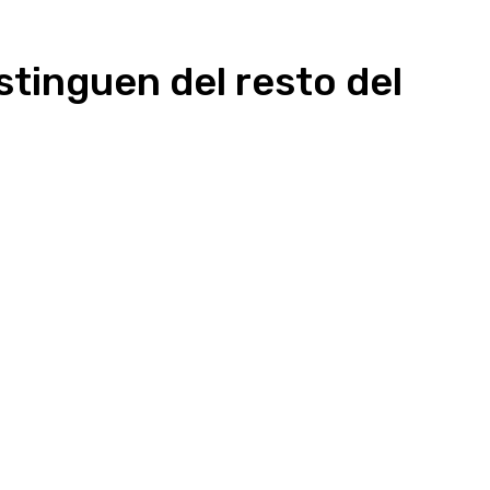
stinguen del resto del
presión