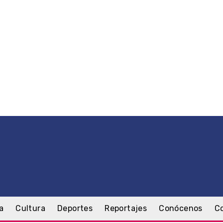
a
Cultura
Deportes
Reportajes
Conócenos
C