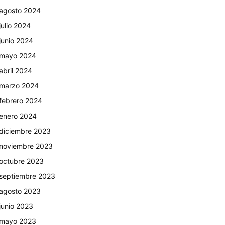
agosto 2024
julio 2024
junio 2024
mayo 2024
abril 2024
marzo 2024
febrero 2024
enero 2024
diciembre 2023
noviembre 2023
octubre 2023
septiembre 2023
agosto 2023
junio 2023
mayo 2023