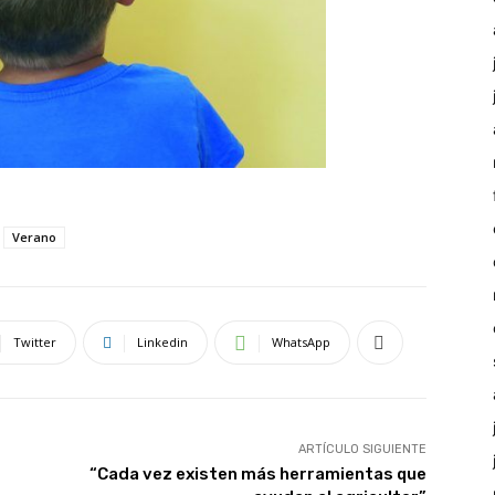
Verano
Twitter
Linkedin
WhatsApp
ARTÍCULO SIGUIENTE
“Cada vez existen más herramientas que