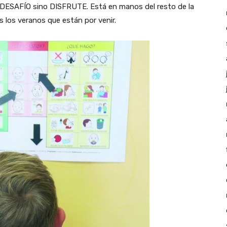
a DESAFÍO sino DISFRUTE. Está en manos del resto de la
 los veranos que están por venir.