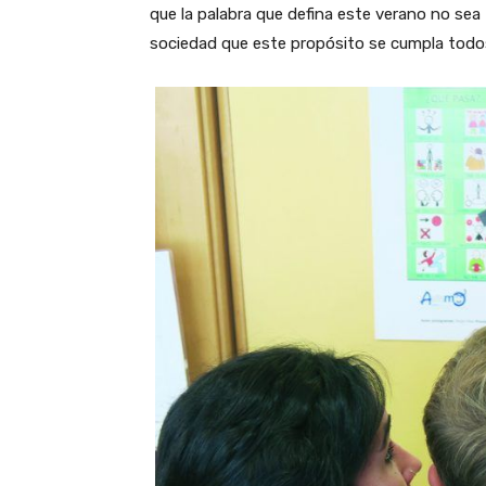
que la palabra que defina este verano no se
sociedad que este propósito se cumpla todos