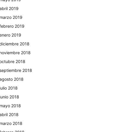
abril 2019
marzo 2019
febrero 2019
enero 2019
diciembre 2018
noviembre 2018
octubre 2018
septiembre 2018
agosto 2018
julio 2018
junio 2018
mayo 2018
abril 2018
marzo 2018