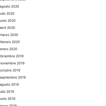
agosto 2020
julio 2020
junio 2020
abril 2020
marzo 2020
febrero 2020
enero 2020
diciembre 2019
noviembre 2019
octubre 2019
septiembre 2019
agosto 2019
julio 2019
junio 2019
mayo 2019