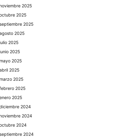
noviembre 2025
octubre 2025
septiembre 2025
agosto 2025
julio 2025
junio 2025
mayo 2025
abril 2025
marzo 2025
febrero 2025
enero 2025
diciembre 2024
noviembre 2024
octubre 2024
septiembre 2024