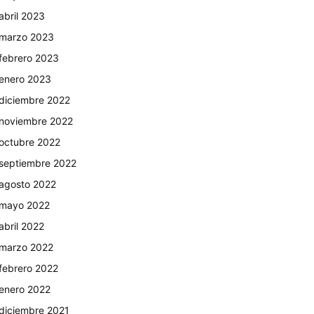
abril 2023
marzo 2023
febrero 2023
enero 2023
diciembre 2022
noviembre 2022
octubre 2022
septiembre 2022
agosto 2022
mayo 2022
abril 2022
marzo 2022
febrero 2022
enero 2022
diciembre 2021