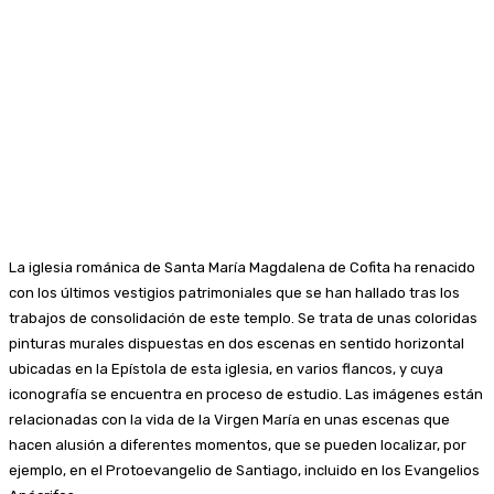
La iglesia románica de Santa María Magdalena de Cofita ha renacido
con los últimos vestigios patrimoniales que se han hallado tras los
trabajos de consolidación de este templo. Se trata de unas coloridas
pinturas murales dispuestas en dos escenas en sentido horizontal
ubicadas en la Epístola de esta iglesia, en varios flancos, y cuya
iconografía se encuentra en proceso de estudio. Las imágenes están
relacionadas con la vida de la Virgen María en unas escenas que
hacen alusión a diferentes momentos, que se pueden localizar, por
ejemplo, en el Protoevangelio de Santiago, incluido en los Evangelios