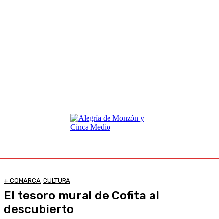
+ COMARCA
CULTURA
El tesoro mural de Cofita al
descubierto