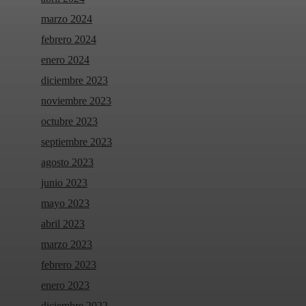
marzo 2024
febrero 2024
enero 2024
diciembre 2023
noviembre 2023
octubre 2023
septiembre 2023
agosto 2023
junio 2023
mayo 2023
abril 2023
marzo 2023
febrero 2023
enero 2023
diciembre 2022