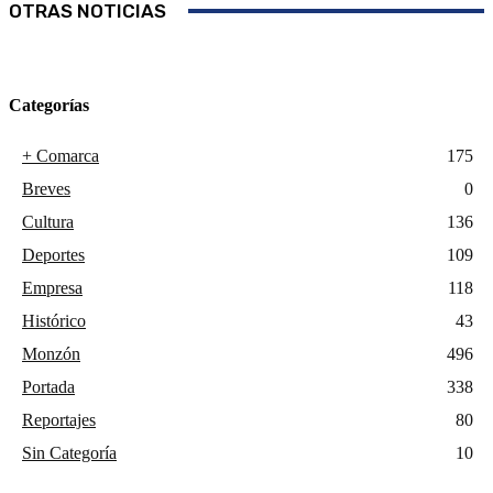
OTRAS NOTICIAS
Categorías
+ Comarca
175
Breves
0
Cultura
136
Deportes
109
Empresa
118
Histórico
43
Monzón
496
Portada
338
Reportajes
80
Sin Categoría
10