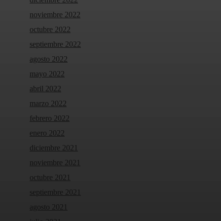
noviembre 2022
octubre 2022
septiembre 2022
agosto 2022
mayo 2022
abril 2022
marzo 2022
febrero 2022
enero 2022
diciembre 2021
noviembre 2021
octubre 2021
septiembre 2021
agosto 2021