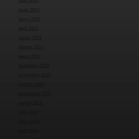
julio 2021
junio 2021
mayo 2021
abril 2021
marzo 2021
febrero 2021
enero 2021
diciembre 2020
noviembre 2020
octubre 2020
septiembre 2020
agosto 2020
julio 2020
junio 2020
abril 2020