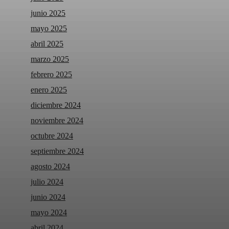
junio 2025
mayo 2025
abril 2025
marzo 2025
febrero 2025
enero 2025
diciembre 2024
noviembre 2024
octubre 2024
septiembre 2024
agosto 2024
julio 2024
junio 2024
mayo 2024
abril 2024