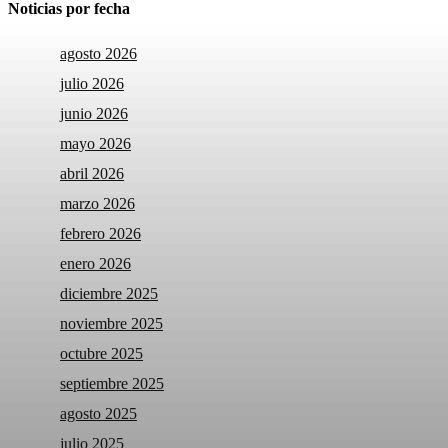
Noticias por fecha
agosto 2026
julio 2026
junio 2026
mayo 2026
abril 2026
marzo 2026
febrero 2026
enero 2026
diciembre 2025
noviembre 2025
octubre 2025
septiembre 2025
agosto 2025
julio 2025