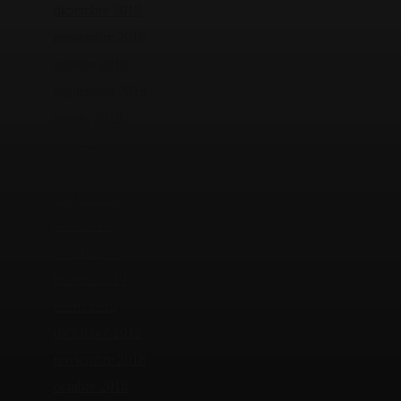
diciembre 2019
noviembre 2019
octubre 2019
septiembre 2019
agosto 2019
julio 2019
junio 2019
mayo 2019
abril 2019
marzo 2019
febrero 2019
enero 2019
diciembre 2018
noviembre 2018
octubre 2018