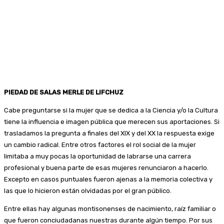
PIEDAD DE SALAS MERLE DE LIFCHUZ
Cabe preguntarse si la mujer que se dedica a la Ciencia y/o la Cultura
tiene la influencia e imagen pública que merecen sus aportaciones. Si
trasladamos la pregunta a finales del XIX y del XX la respuesta exige
un cambio radical. Entre otros factores el rol social de la mujer
limitaba a muy pocas la oportunidad de labrarse una carrera
profesional y buena parte de esas mujeres renunciaron a hacerlo.
Excepto en casos puntuales fueron ajenas a la memoria colectiva y
las que lo hicieron están olvidadas por el gran público.
Entre ellas hay algunas montisonenses de nacimiento, raíz familiar o
que fueron conciudadanas nuestras durante algún tiempo. Por sus