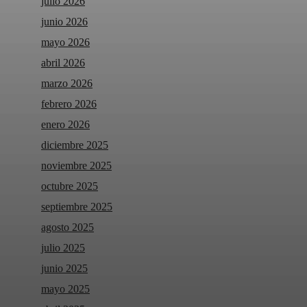
julio 2026
junio 2026
mayo 2026
abril 2026
marzo 2026
febrero 2026
enero 2026
diciembre 2025
noviembre 2025
octubre 2025
septiembre 2025
agosto 2025
julio 2025
junio 2025
mayo 2025