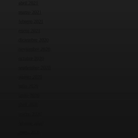
abril 2021
marzo 2021
febrero 2021
enero 2021
diciembre 2020
noviembre 2020
octubre 2020
septiembre 2020
agosto 2020
julio 2020
junio 2020
abril 2020
marzo 2020
febrero 2020
enero 2020