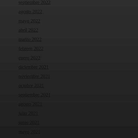
septiembre 2022
agosto 2022
mayo 2022
abril 2022
marzo 2022
febrero 2022
enero 2022
diciembre 2021
noviembre 2021
octubre 2021
septiembre 2021
agosto 2021
julio 2021
junio 2021
mayo 2021