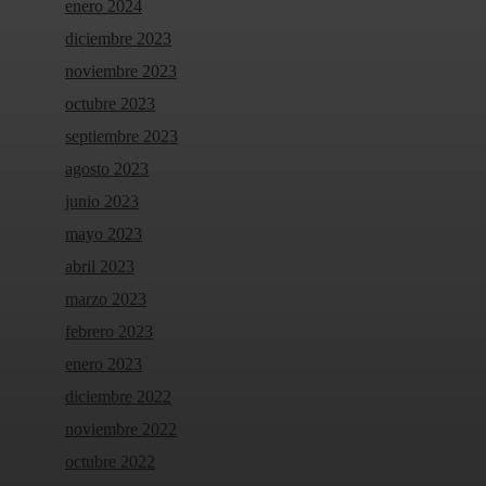
enero 2024
diciembre 2023
noviembre 2023
octubre 2023
septiembre 2023
agosto 2023
junio 2023
mayo 2023
abril 2023
marzo 2023
febrero 2023
enero 2023
diciembre 2022
noviembre 2022
octubre 2022