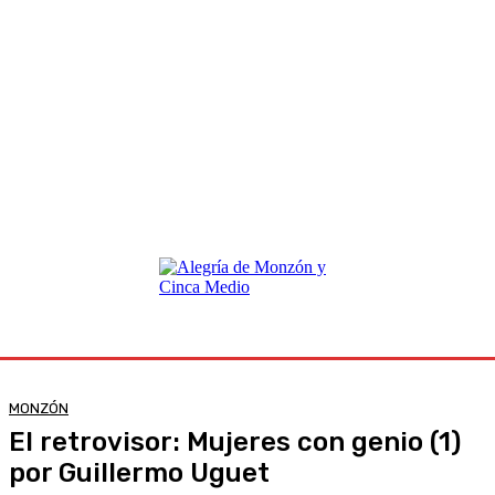
MONZÓN
El retrovisor: Mujeres con genio (1)
por Guillermo Uguet