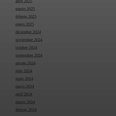
abril 2025
marzo 2025
febrero 2025
enero 2025
diciembre 2024
noviembre 2024
octubre 2024
septiembre 2024
agosto 2024
julio 2024
junio 2024
mayo 2024
abril 2024
marzo 2024
febrero 2024