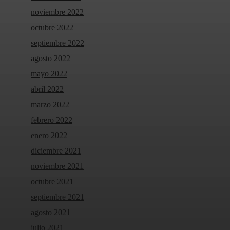
noviembre 2022
octubre 2022
septiembre 2022
agosto 2022
mayo 2022
abril 2022
marzo 2022
febrero 2022
enero 2022
diciembre 2021
noviembre 2021
octubre 2021
septiembre 2021
agosto 2021
julio 2021