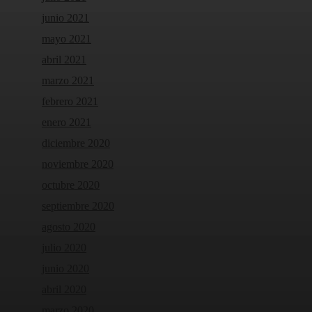
junio 2021
mayo 2021
abril 2021
marzo 2021
febrero 2021
enero 2021
diciembre 2020
noviembre 2020
octubre 2020
septiembre 2020
agosto 2020
julio 2020
junio 2020
abril 2020
marzo 2020