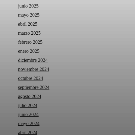
junio 2025
mayo 2025
abril 2025
marzo 2025
febrero 2025
enero 2025
diciembre 2024
noviembre 2024
octubre 2024
septiembre 2024
agosto 2024
julio 2024
junio 2024
mayo 2024
abril 2024