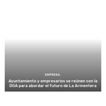
EMPRESA
Ayuntamiento y empresarios se reúnen con la
DGA para abordar el futuro de La Armentera