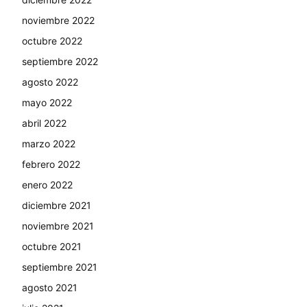
noviembre 2022
octubre 2022
septiembre 2022
agosto 2022
mayo 2022
abril 2022
marzo 2022
febrero 2022
enero 2022
diciembre 2021
noviembre 2021
octubre 2021
septiembre 2021
agosto 2021