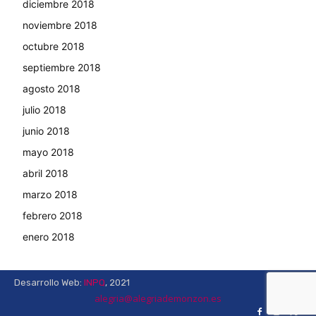
diciembre 2018
noviembre 2018
octubre 2018
septiembre 2018
agosto 2018
julio 2018
junio 2018
mayo 2018
abril 2018
marzo 2018
febrero 2018
enero 2018
Desarrollo Web:
INPQ
, 2021
alegria@alegriademonzon.es