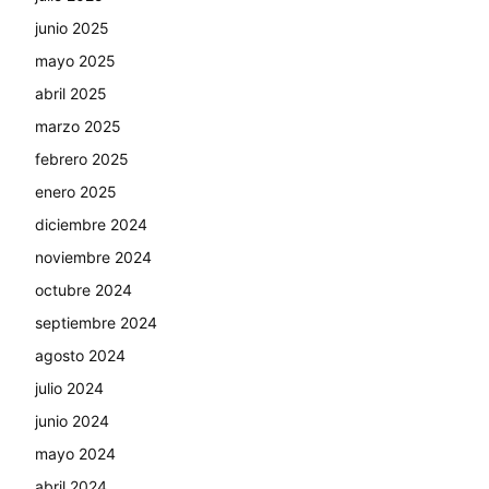
junio 2025
mayo 2025
abril 2025
marzo 2025
febrero 2025
enero 2025
diciembre 2024
noviembre 2024
octubre 2024
septiembre 2024
agosto 2024
julio 2024
junio 2024
mayo 2024
abril 2024