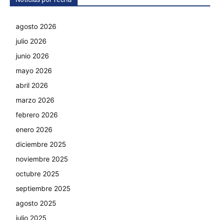
agosto 2026
julio 2026
junio 2026
mayo 2026
abril 2026
marzo 2026
febrero 2026
enero 2026
diciembre 2025
noviembre 2025
octubre 2025
septiembre 2025
agosto 2025
julio 2025