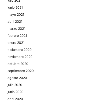
julio 2021
junio 2021
mayo 2021
abril 2021
marzo 2021
febrero 2021
enero 2021
diciembre 2020
noviembre 2020
octubre 2020
septiembre 2020
agosto 2020
julio 2020
junio 2020
abril 2020