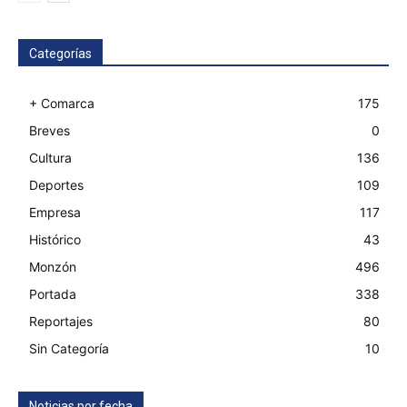
Categorías
+ Comarca
175
Breves
0
Cultura
136
Deportes
109
Empresa
117
Histórico
43
Monzón
496
Portada
338
Reportajes
80
Sin Categoría
10
Noticias por fecha