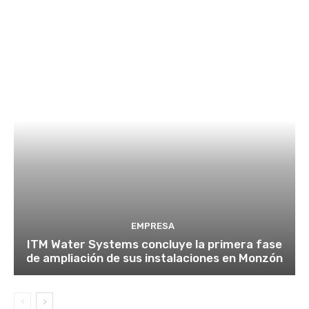
EMPRESA
ITM Water Systems concluye la primera fase
de ampliación de sus instalaciones en Monzón