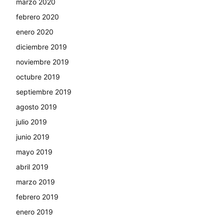
marzo 2020
febrero 2020
enero 2020
diciembre 2019
noviembre 2019
octubre 2019
septiembre 2019
agosto 2019
julio 2019
junio 2019
mayo 2019
abril 2019
marzo 2019
febrero 2019
enero 2019