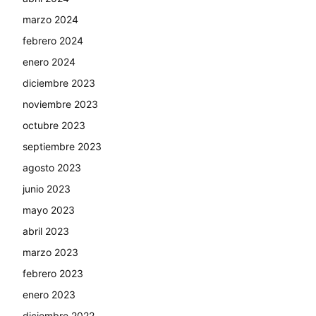
marzo 2024
febrero 2024
enero 2024
diciembre 2023
noviembre 2023
octubre 2023
septiembre 2023
agosto 2023
junio 2023
mayo 2023
abril 2023
marzo 2023
febrero 2023
enero 2023
diciembre 2022