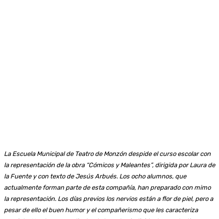
La Escuela Municipal de Teatro de Monzón despide el curso escolar con
la representación de la obra “Cómicos y Maleantes”, dirigida por Laura de
la Fuente y con texto de Jesús Arbués. Los ocho alumnos, que
actualmente forman parte de esta compañía, han preparado con mimo
la representación. Los días previos los nervios están a flor de piel, pero a
pesar de ello el buen humor y el compañerismo que les caracteriza