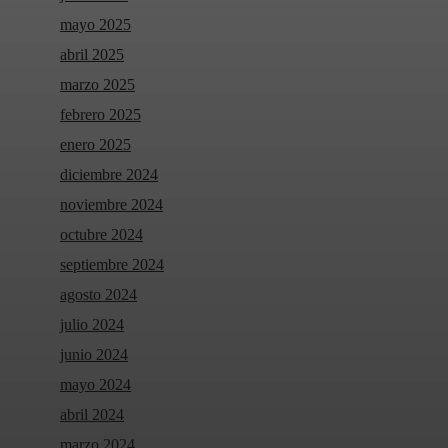
mayo 2025
abril 2025
marzo 2025
febrero 2025
enero 2025
diciembre 2024
noviembre 2024
octubre 2024
septiembre 2024
agosto 2024
julio 2024
junio 2024
mayo 2024
abril 2024
marzo 2024