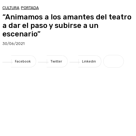
CULTURA
PORTADA
“Animamos a los amantes del teatro
a dar el paso y subirse a un
escenario”
30/06/2021
Facebook
Twitter
Linkedin