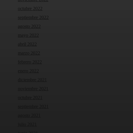
octubre 2022
septiembre 2022
agosto 2022
mayo 2022
abril 2022
marzo 2022
febrero 2022
enero 2022
diciembre 2021
noviembre 2021
octubre 2021
septiembre 2021
agosto 2021
julio 2021