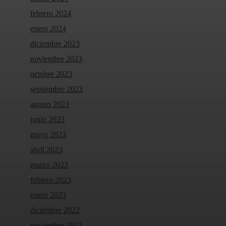
febrero 2024
enero 2024
diciembre 2023
noviembre 2023
octubre 2023
septiembre 2023
agosto 2023
junio 2023
mayo 2023
abril 2023
marzo 2023
febrero 2023
enero 2023
diciembre 2022
noviembre 2022