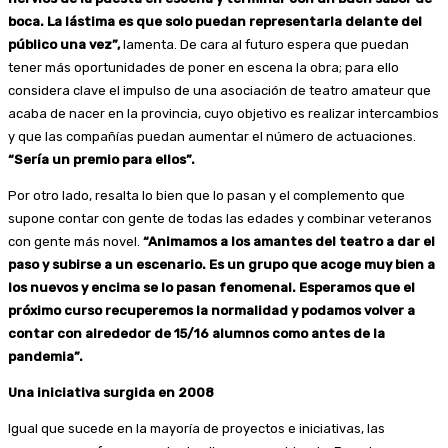
boca. La lástima es que solo puedan representarla delante del
público una vez”,
lamenta. De cara al futuro espera que puedan
tener más oportunidades de poner en escena la obra; para ello
considera clave el impulso de una asociación de teatro amateur que
acaba de nacer en la provincia, cuyo objetivo es realizar intercambios
y que las compañías puedan aumentar el número de actuaciones.
“Sería un premio para ellos”.
Por otro lado, resalta lo bien que lo pasan y el complemento que
supone contar con gente de todas las edades y combinar veteranos
con gente más novel.
“Animamos a los amantes del teatro a dar el
paso y subirse a un escenario. Es un grupo que acoge muy bien a
los nuevos y encima se lo pasan fenomenal. Esperamos que el
próximo curso recuperemos la normalidad y podamos volver a
contar con alrededor de 15/16 alumnos como antes de la
pandemia”.
Una iniciativa surgida en 2008
Igual que sucede en la mayoría de proyectos e iniciativas, las