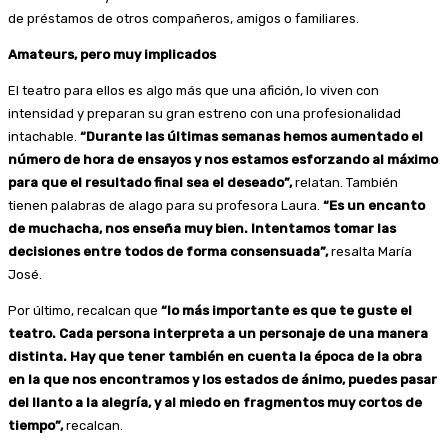
de préstamos de otros compañeros, amigos o familiares.
Amateurs, pero muy implicados
El teatro para ellos es algo más que una afición, lo viven con
intensidad y preparan su gran estreno con una profesionalidad
intachable.
“Durante las últimas semanas hemos aumentado el
número de hora de ensayos y nos estamos esforzando al máximo
para que el resultado final sea el deseado”,
relatan. También
tienen palabras de alago para su profesora Laura.
“Es un encanto
de muchacha, nos enseña muy bien. Intentamos tomar las
decisiones entre todos de forma consensuada”,
resalta María
José.
Por último, recalcan que
“lo más importante es que te guste el
teatro. Cada persona interpreta a un personaje de una manera
distinta. Hay que tener también en cuenta la época de la obra
en la que nos encontramos y los estados de ánimo, puedes pasar
del llanto a la alegría, y al miedo en fragmentos muy cortos de
tiempo”,
recalcan.