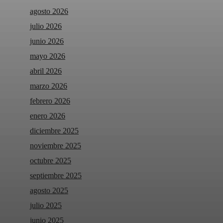
agosto 2026
julio 2026
junio 2026
mayo 2026
abril 2026
marzo 2026
febrero 2026
enero 2026
diciembre 2025
noviembre 2025
octubre 2025
septiembre 2025
agosto 2025
julio 2025
junio 2025